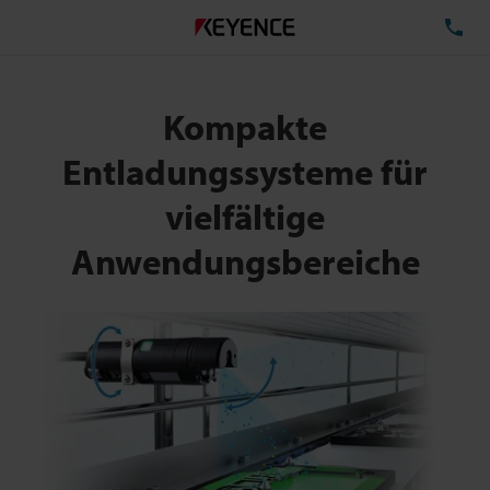
TE
Kompakte
Entladungssysteme für
vielfältige
Anwendungsbereiche