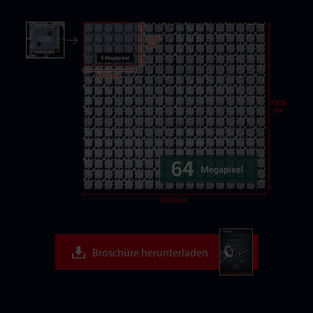
Broschüre herunterladen