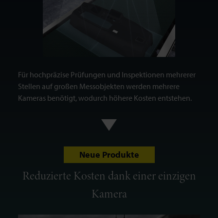
Für hochpräzise Prüfungen und Inspektionen mehrerer
Stellen auf großen Messobjekten werden mehrere
Kameras benötigt, wodurch höhere Kosten entstehen.
Neue Produkte
Reduzierte Kosten dank einer einzigen
Kamera