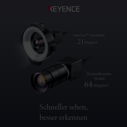
Schneller sehen,
besser erkennen