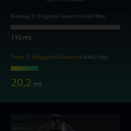
Bisherige 21 Megapixel Kamera
(CA-H2100x)
110 ms
Neue 21 Megapixel Kamera
(CA-HF2100x)
20,2
ms