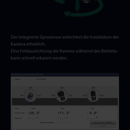
Der integrierte Gyrosensor erleichtert die Installation der
Kamera erheblich.
Eine Fehlausrichtung der Kamera während des Betriebs
kann schnell erkannt werden.