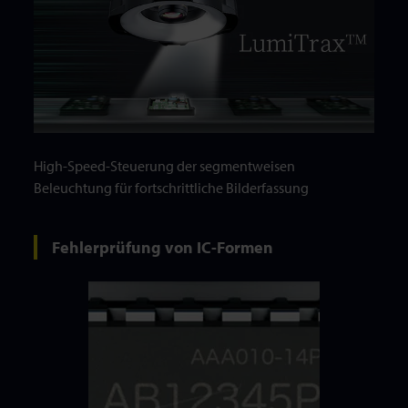
High-Speed-Steuerung der segmentweisen
Beleuchtung für fortschrittliche Bilderfassung
Fehlerprüfung von IC-Formen