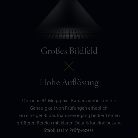
Großes Bildfeld
Hohe Auflösung
Die neue 64-Megapixel-Kamera verbessert die
Genauigkeit von Prüfungen erheblich.
Ein einziger Bildaufnahmevorgang bedient einen
größeren Bereich mit klaren Details für eine bessere
Stabilität im Prüfprozess.