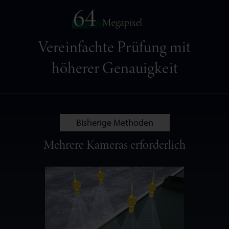
Vereinfachte Prüfung mit
höherer Genauigkeit
Bisherige Methoden
Mehrere Kameras erforderlich