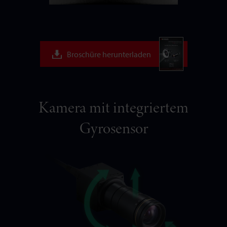
Broschüre herunterladen
Kamera mit integriertem
Gyrosensor