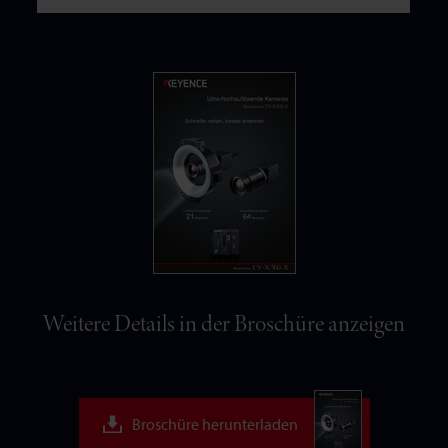
Weitere Details in der Broschüre anzeigen
Broschüre herunterladen