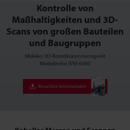
Kontrolle von
Maßhaltigkeiten und 3D-
Scans von großen Bauteilen
und Baugruppen
Mobiles 3D-Koordinatenmessgerät
Modellreihe WM-6000
Broschüre herunterladen