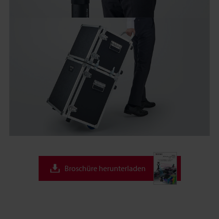
Broschüre herunterladen