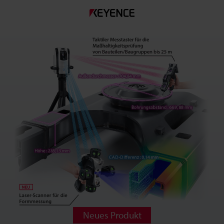
Neues Produkt