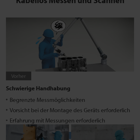
Kabellos Messen und Scannen
Vorher
Schwierige Handhabung
Begrenzte Messmöglichkeiten
Vorsicht bei der Montage des Geräts erforderlich
Erfahrung mit Messungen erforderlich