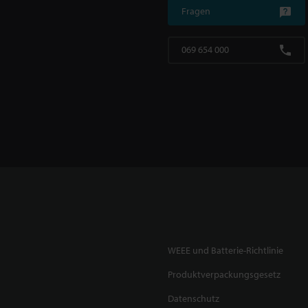
Fragen
069 654 000
WEEE und Batterie-Richtlinie
Produktverpackungsgesetz
Datenschutz