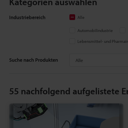
Kategorien auswählen
Industriebereich
Alle
Automobilindustrie
Lebensmittel- und Pharmain
Suche nach Produkten
55
nachfolgend aufgelistete E