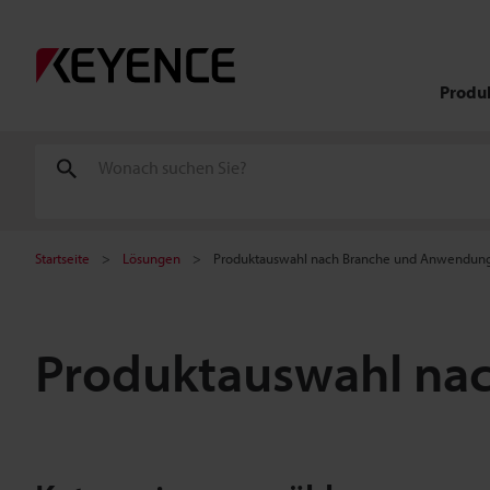
Produ
Startseite
Lösungen
Produktauswahl nach Branche und Anwendun
Produktauswahl na