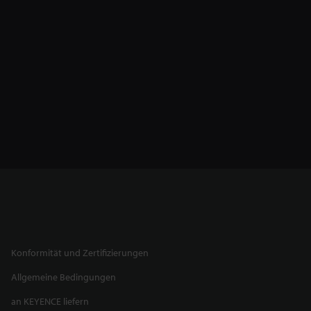
Konformität und Zertifizierungen
Allgemeine Bedingungen
an KEYENCE liefern