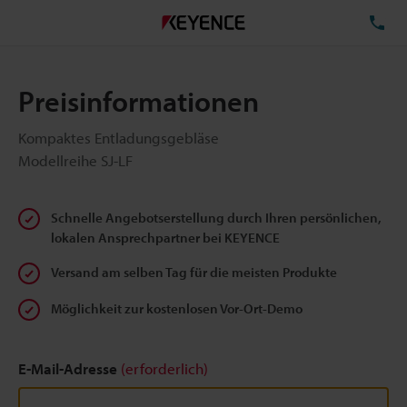
TE
Preisinformationen
Kompaktes Entladungsgebläse
Modellreihe SJ-LF
Schnelle Angebotserstellung durch Ihren persönlichen,
lokalen Ansprechpartner bei KEYENCE
Versand am selben Tag für die meisten Produkte
Möglichkeit zur kostenlosen Vor-Ort-Demo
E-Mail-Adresse
(erforderlich)