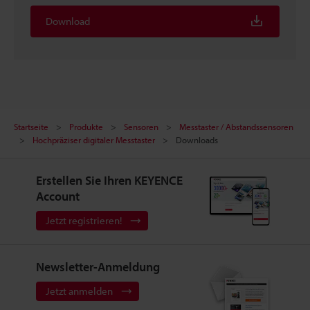
Download
Startseite
Produkte
Sensoren
Messtaster / Abstandssensoren
Hochpräziser digitaler Messtaster
Downloads
Erstellen Sie Ihren KEYENCE
Account
Jetzt registrieren!
Newsletter-Anmeldung
Jetzt anmelden