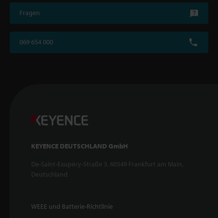
Fragen
069 654 000
KEYENCE DEUTSCHLAND GmbH
De-Saint-Exupéry-Straße 3, 60549 Frankfurt am Main,
Deutschland
WEEE und Batterie-Richtlinie