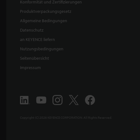
Konformität und Zertifizierungen
Produktverpackungsgesetz
Allgemeine Bedingungen
Datenschutz
an KEYENCE liefern
Nutzungsbedingungen
Seitenübersicht
Impressum
Copyright (C) 2026 KEYENCE CORPORATION. All Rights Reserved.