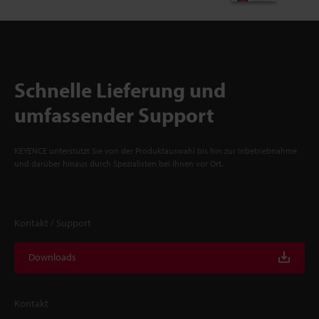
Schnelle Lieferung und
umfassender Support
KEYENCE unterstützt Sie von der Produktauswahl bis hin zur Inbetriebnahme
und darüber hinaus durch Spezialisten bei Ihnen vor Ort.
Kontakt / Support
Downloads
Kontakt