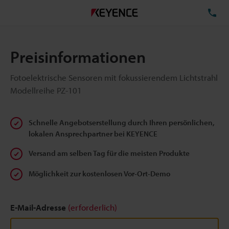
TE
Preisinformationen
Fotoelektrische Sensoren mit fokussierendem Lichtstrahl
Modellreihe PZ-101
Schnelle Angebotserstellung durch Ihren persönlichen,
lokalen Ansprechpartner bei KEYENCE
Versand am selben Tag für die meisten Produkte
Möglichkeit zur kostenlosen Vor-Ort-Demo
E-Mail-Adresse
(erforderlich)