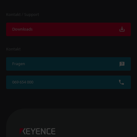
Kontakt / Support
Downloads
Kontakt
Fragen
069 654 000