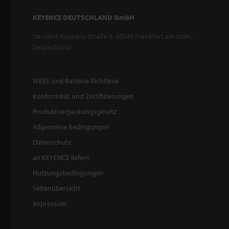
KEYENCE DEUTSCHLAND GmbH
De-Saint-Exupéry-Straße 3, 60549 Frankfurt am Main,
Deutschland
WEEE und Batterie-Richtlinie
Konformität und Zertifizierungen
Produktverpackungsgesetz
Allgemeine Bedingungen
Datenschutz
an KEYENCE liefern
Nutzungsbedingungen
Seitenübersicht
Impressum