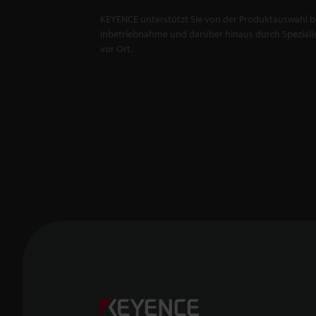
KEYENCE unterstützt Sie von der Produktauswahl bi
Inbetriebnahme und darüber hinaus durch Spezialis
vor Ort.