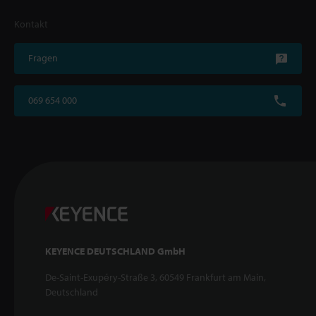
Kontakt
Fragen
069 654 000
KEYENCE DEUTSCHLAND GmbH
De-Saint-Exupéry-Straße 3, 60549 Frankfurt am Main,
Deutschland