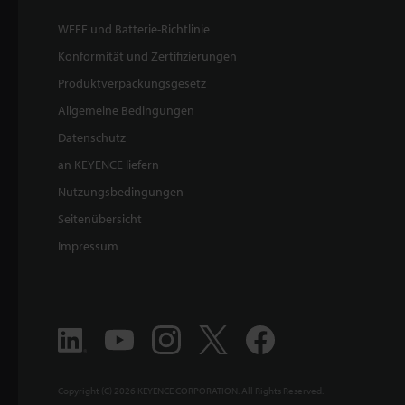
WEEE und Batterie-Richtlinie
Konformität und Zertifizierungen
Produktverpackungsgesetz
Allgemeine Bedingungen
Datenschutz
an KEYENCE liefern
Nutzungsbedingungen
Seitenübersicht
Impressum
Copyright (C) 2026 KEYENCE CORPORATION. All Rights Reserved.