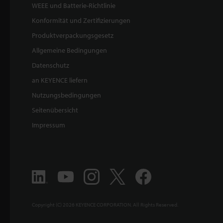
WEEE und Batterie-Richtlinie
Konformität und Zertifizierungen
Produktverpackungsgesetz
Allgemeine Bedingungen
Datenschutz
an KEYENCE liefern
Nutzungsbedingungen
Seitenübersicht
Impressum
Copyright (C) 2026 KEYENCE CORPORATION. All Rights Reserved.