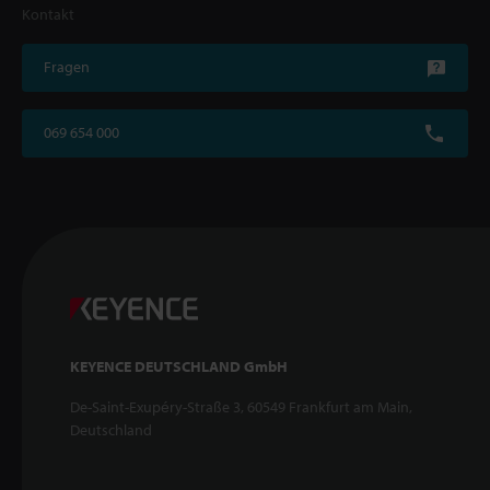
Kontakt
Fragen
069 654 000
KEYENCE DEUTSCHLAND GmbH
De-Saint-Exupéry-Straße 3, 60549 Frankfurt am Main,
Deutschland