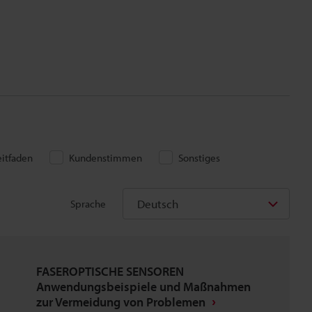
eitfaden
Kundenstimmen
Sonstiges
Deutsch
Sprache
FASEROPTISCHE SENSOREN
Anwendungsbeispiele und Maßnahmen
zur Vermeidung von Problemen