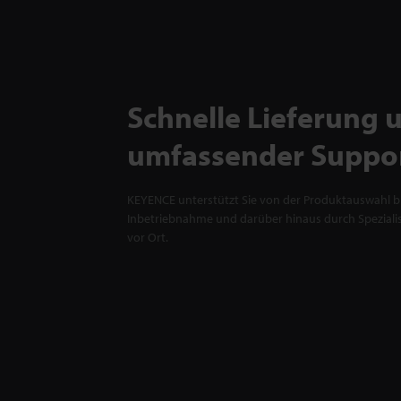
Schnelle Lieferung 
umfassender Suppo
KEYENCE unterstützt Sie von der Produktauswahl bi
Inbetriebnahme und darüber hinaus durch Spezialis
vor Ort.