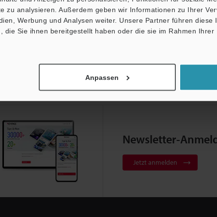
ite zu analysieren. Außerdem geben wir Informationen zu Ihrer V
edien, Werbung und Analysen weiter. Unsere Partner führen diese
die Sie ihnen bereitgestellt haben oder die sie im Rahmen Ihrer
Anpassen
Newsletter-Anmel
Jetzt anmelden