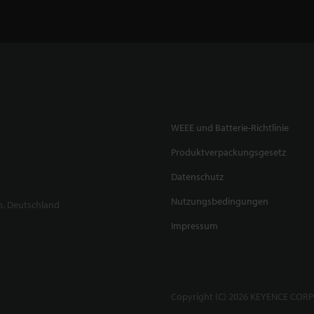
WEEE und Batterie-Richtlinie
Produktverpackungsgesetz
Datenschutz
Nutzungsbedingungen
n, Deutschland
Impressum
Copyright (C) 2026 KEYENCE CORPO