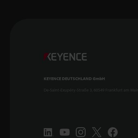
KEYENCE DEUTSCHLAND GmbH
De-Saint-Exupéry-Straße 3, 60549 Frankfurt am Mai