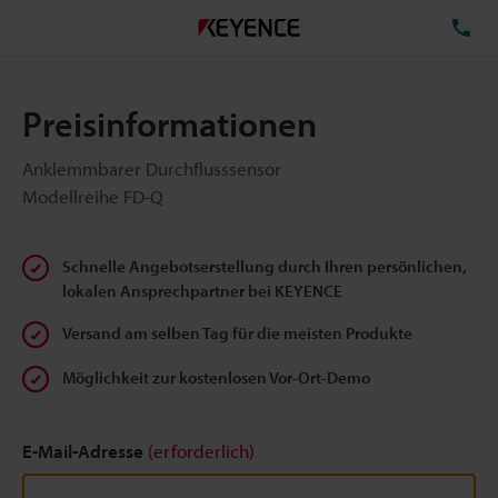
TE
Preisinformationen
Anklemmbarer Durchflusssensor
Modellreihe FD-Q
Schnelle Angebotserstellung durch Ihren persönlichen,
lokalen Ansprechpartner bei KEYENCE
Versand am selben Tag für die meisten Produkte
Möglichkeit zur kostenlosen Vor-Ort-Demo
E-Mail-Adresse
(erforderlich)