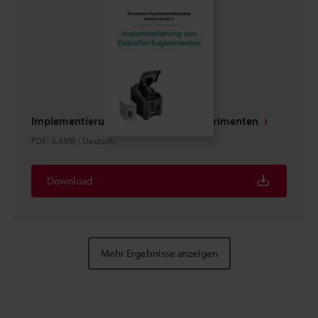
Implementierung von Zeitraffer-Experimenten
PDF
:
3.4MB
/
Deutsch
Download
Mehr Ergebnisse anzeigen