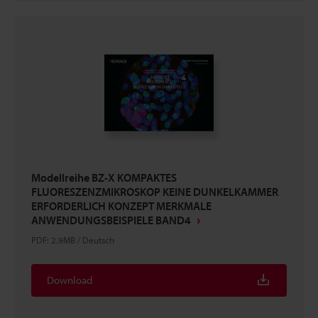
Modellreihe BZ-X KOMPAKTES
FLUORESZENZMIKROSKOP KEINE DUNKELKAMMER
ERFORDERLICH KONZEPT MERKMALE
ANWENDUNGSBEISPIELE BAND4
PDF
:
2.9MB
/
Deutsch
Download