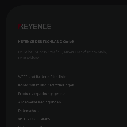
KEYENCE DEUTSCHLAND GmbH
De-Saint-Exupéry-Straße 3, 60549 Frankfurt am Main,
Deutschland
WEEE und Batterie-Richtlinie
Konformität und Zertifizierungen
Produktverpackungsgesetz
Allgemeine Bedingungen
Datenschutz
an KEYENCE liefern