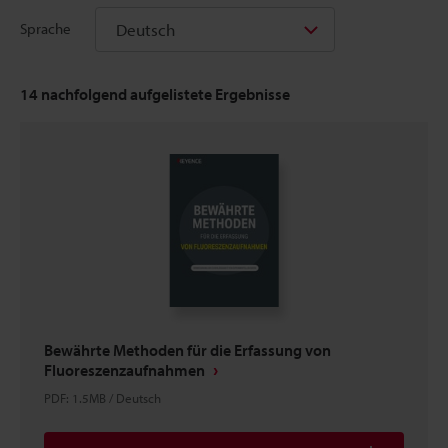
Deutsch
Sprache
14
nachfolgend aufgelistete Ergebnisse
Bewährte Methoden für die Erfassung von
Fluoreszenzaufnahmen
PDF
:
1.5MB
/
Deutsch