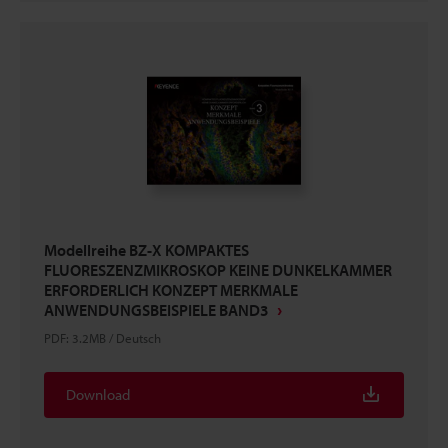
Modellreihe BZ-X KOMPAKTES
FLUORESZENZMIKROSKOP KEINE DUNKELKAMMER
ERFORDERLICH KONZEPT MERKMALE
ANWENDUNGSBEISPIELE BAND3
PDF
:
3.2MB
/
Deutsch
Download