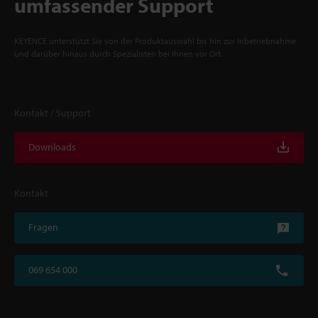
umfassender Support
KEYENCE unterstützt Sie von der Produktauswahl bis hin zur Inbetriebnahme
und darüber hinaus durch Spezialisten bei Ihnen vor Ort.
Kontakt / Support
Downloads
Kontakt
Fragen
069 654 000