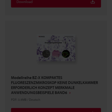
Download
Modellreihe BZ-X KOMPAKTES
FLUORESZENZMIKROSKOP KEINE DUNKELKAMMER
ERFORDERLICH KONZEPT MERKMALE
ANWENDUNGSBEISPIELE BAND6
PDF
:
3.9MB
/
Deutsch