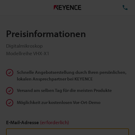
TE
Preisinformationen
Digitalmikroskop
Modellreihe VHX-X1
Schnelle Angebotserstellung durch Ihren persönlichen,
lokalen Ansprechpartner bei KEYENCE
Versand am selben Tag für die meisten Produkte
Möglichkeit zur kostenlosen Vor-Ort-Demo
E-Mail-Adresse
(erforderlich)