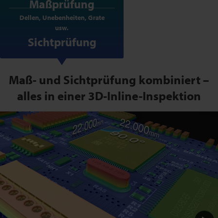
Maßprüfung
Dellen, Unebenheiten, Grate
usw.
Sichtprüfung
Maß- und Sichtprüfung kombiniert –
alles in einer 3D-Inline-Inspektion