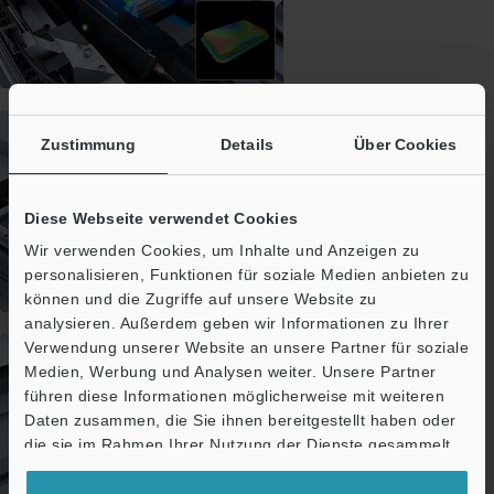
Zustimmung
Details
Über Cookies
Diese Webseite verwendet Cookies
Wir verwenden Cookies, um Inhalte und Anzeigen zu
personalisieren, Funktionen für soziale Medien anbieten zu
können und die Zugriffe auf unsere Website zu
analysieren. Außerdem geben wir Informationen zu Ihrer
Verwendung unserer Website an unsere Partner für soziale
Medien, Werbung und Analysen weiter. Unsere Partner
führen diese Informationen möglicherweise mit weiteren
Daten zusammen, die Sie ihnen bereitgestellt haben oder
die sie im Rahmen Ihrer Nutzung der Dienste gesammelt
haben.