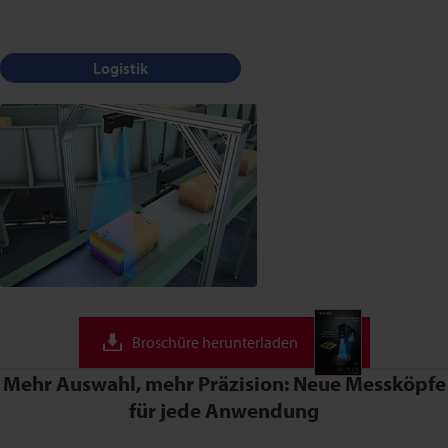
Logistik
Broschüre herunterladen
Mehr Auswahl, mehr Präzision: Neue Messköpfe
für jede Anwendung