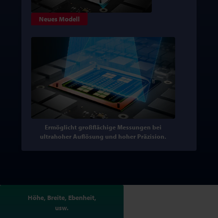
Neues Modell
Ermöglicht großflächige Messungen bei
ultrahoher Auflösung und hoher Präzision.
Höhe, Breite, Ebenheit,
usw.