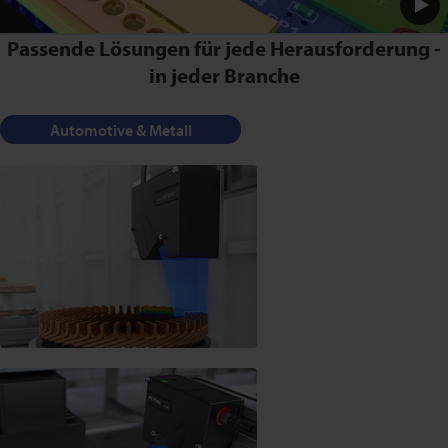
Wiedergeben
Passende Lösungen für jede Herausforderung -
in jeder Branche
Automotive & Metall