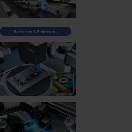
Batterien & Elektronik