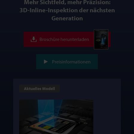
Mehr Sichtfeld, mehr Präzision:
3D-Inline-Inspektion der nächsten
Generation
Broschüre herunterladen
Preisinformationen
Aktuelles Modell