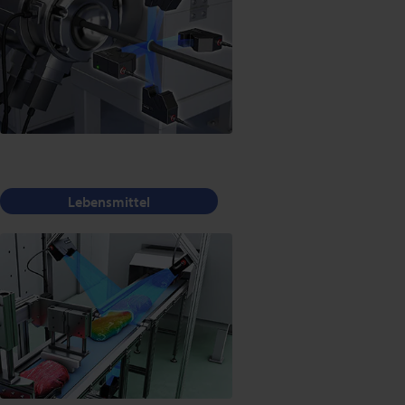
Lebensmittel