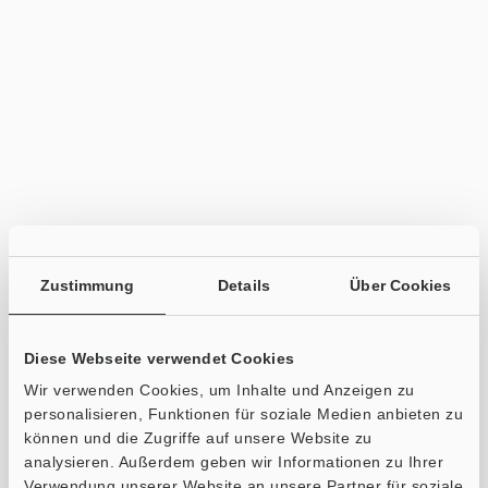
Zustimmung
Details
Über Cookies
Diese Webseite verwendet Cookies
Wir verwenden Cookies, um Inhalte und Anzeigen zu
personalisieren, Funktionen für soziale Medien anbieten zu
können und die Zugriffe auf unsere Website zu
analysieren. Außerdem geben wir Informationen zu Ihrer
Verwendung unserer Website an unsere Partner für soziale