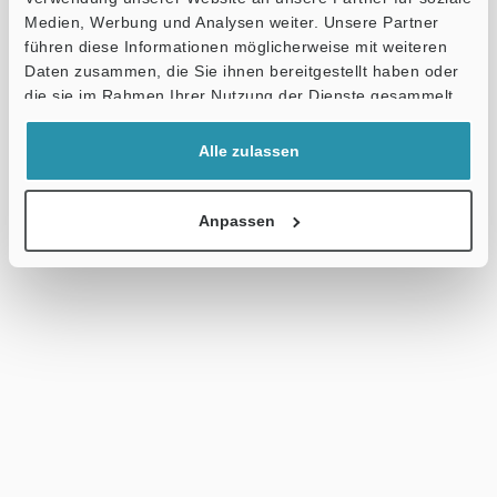
Medien, Werbung und Analysen weiter. Unsere Partner
führen diese Informationen möglicherweise mit weiteren
Daten zusammen, die Sie ihnen bereitgestellt haben oder
die sie im Rahmen Ihrer Nutzung der Dienste gesammelt
haben.
Alle zulassen
Anpassen