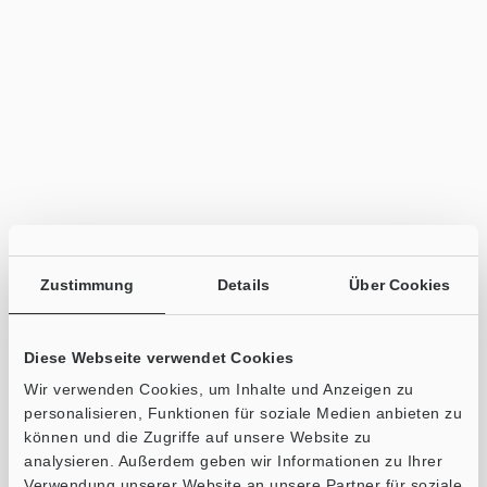
Zustimmung
Details
Über Cookies
Diese Webseite verwendet Cookies
Wir verwenden Cookies, um Inhalte und Anzeigen zu
personalisieren, Funktionen für soziale Medien anbieten zu
können und die Zugriffe auf unsere Website zu
analysieren. Außerdem geben wir Informationen zu Ihrer
Verwendung unserer Website an unsere Partner für soziale