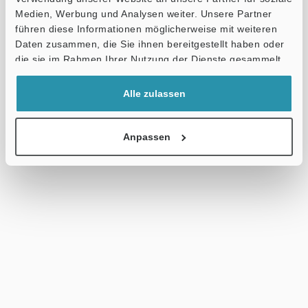
Medien, Werbung und Analysen weiter. Unsere Partner
führen diese Informationen möglicherweise mit weiteren
Daten zusammen, die Sie ihnen bereitgestellt haben oder
die sie im Rahmen Ihrer Nutzung der Dienste gesammelt
haben.
Alle zulassen
Anpassen