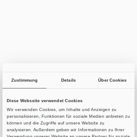
Zustimmung
Details
Über Cookies
Diese Webseite verwendet Cookies
Wir verwenden Cookies, um Inhalte und Anzeigen zu
personalisieren, Funktionen für soziale Medien anbieten zu
können und die Zugriffe auf unsere Website zu
analysieren. Außerdem geben wir Informationen zu Ihrer
Verwendung unserer Website an unsere Partner für soziale