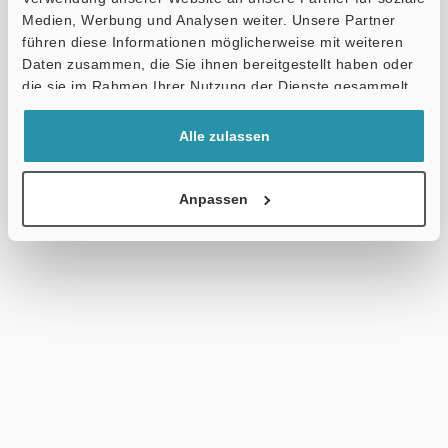
Medien, Werbung und Analysen weiter. Unsere Partner
führen diese Informationen möglicherweise mit weiteren
Daten zusammen, die Sie ihnen bereitgestellt haben oder
die sie im Rahmen Ihrer Nutzung der Dienste gesammelt
haben.
Alle zulassen
Anpassen