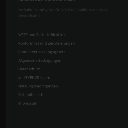
De-Saint-Exupéry-Straße 3, 60549 Frankfurt am Main,
Deutschland
WEEE und Batterie-Richtlinie
Konformität und Zertifizierungen
Produktverpackungsgesetz
Allgemeine Bedingungen
Datenschutz
an KEYENCE liefern
Nutzungsbedingungen
Seitenübersicht
Impressum