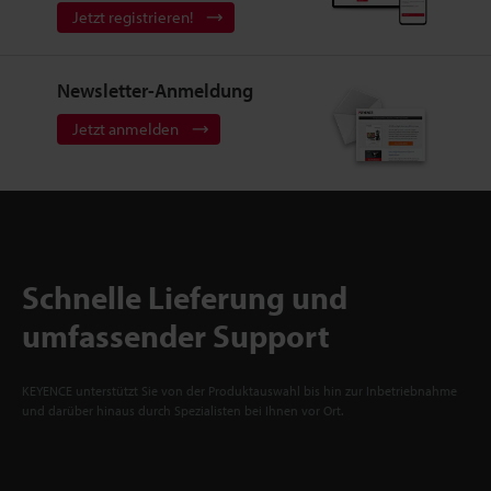
Jetzt registrieren!
Newsletter-Anmeldung
Jetzt anmelden
Schnelle Lieferung und
umfassender Support
KEYENCE unterstützt Sie von der Produktauswahl bis hin zur Inbetriebnahme
und darüber hinaus durch Spezialisten bei Ihnen vor Ort.