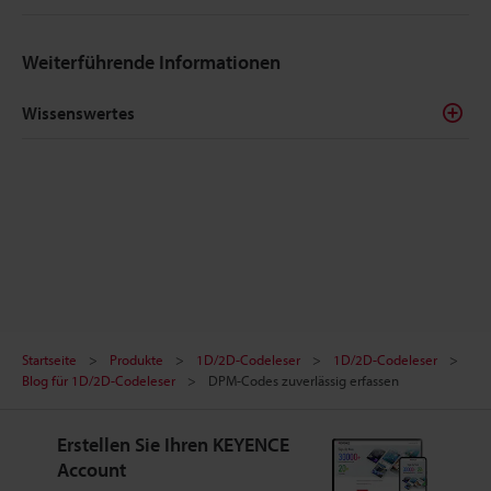
Weiterführende Informationen
Wissenswertes
Startseite
Produkte
1D/2D-Codeleser
1D/2D-Codeleser
Blog für 1D/2D-Codeleser
DPM-Codes zuverlässig erfassen
Erstellen Sie Ihren KEYENCE
Account