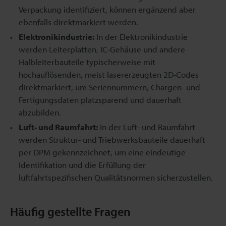
Verpackung identifiziert, können ergänzend aber
ebenfalls direktmarkiert werden.
Elektronikindustrie:
In der Elektronikindustrie
werden Leiterplatten, IC-Gehäuse und andere
Halbleiterbauteile typischerweise mit
hochauflösenden, meist lasererzeugten 2D-Codes
direktmarkiert, um Seriennummern, Chargen- und
Fertigungsdaten platzsparend und dauerhaft
abzubilden.
Luft- und Raumfahrt:
In der Luft- und Raumfahrt
werden Struktur- und Triebwerksbauteile dauerhaft
per DPM gekennzeichnet, um eine eindeutige
Identifikation und die Erfüllung der
luftfahrtspezifischen Qualitätsnormen sicherzustellen.
Häufig gestellte Fragen