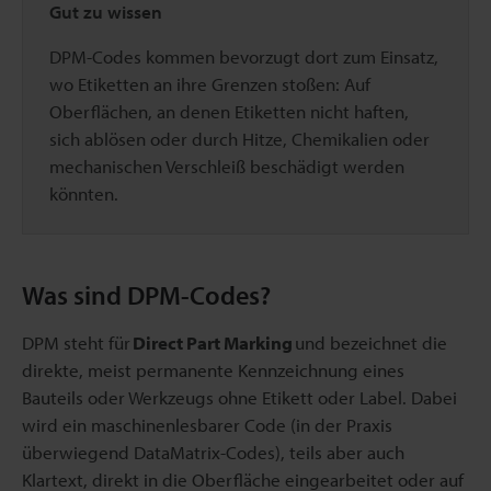
Gut zu wissen
DPM-Codes kommen bevorzugt dort zum Einsatz,
wo Etiketten an ihre Grenzen stoßen: Auf
Oberflächen, an denen Etiketten nicht haften,
sich ablösen oder durch Hitze, Chemikalien oder
mechanischen Verschleiß beschädigt werden
könnten.
Was sind DPM-Codes?
DPM steht für
Direct Part Marking
und bezeichnet die
direkte, meist permanente Kennzeichnung eines
Bauteils oder Werkzeugs ohne Etikett oder Label. Dabei
wird ein maschinenlesbarer Code (in der Praxis
überwiegend DataMatrix-Codes), teils aber auch
Klartext, direkt in die Oberfläche eingearbeitet oder auf