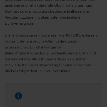
unebene und reflektierende Oberflächen, geringer
Kontrast oder produktionsbedingte Einflüsse wie
Verschmutzungen, Kratzer oder wechselnde
Lichtverhältnisse.
Die leistungsstarken Codeleser von KEYENCE erfassen
Codes unter anspruchsvollen Bedingungen
prozesssicher. Durch intelligente
Beleuchtungstechnologie, hochauflösende Optik und
leistungsstarke Algorithmen erfassen sie selbst
schwierigste Codes zuverlässig für eine lückenlose
Rückverfolgbarkeit in Ihrer Produktion.