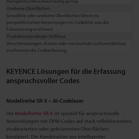
Helligkeitsunterschied häufig gering.
Unebene Oberflächen
Gewölbte oder unebene Oberflächen führen zu
perspektivischen Verzerrungen im Codebild, was die
Fokussierung erschwert.
Produktionsbedingte Einflüsse
Verschmutzungen, Kratzer oder wechselnde Lichtverhältnisse
erschweren die Codeerfassung.
KEYENCE Lösungen für die Erfassung
anspruchsvoller Codes
Modellreihe SR-X – AI-Codeleser
Die
Modellreihe SR-X
ist speziell für anspruchsvolle
Anwendungen mit DPM-Codes auf stark reflektierenden,
strukturierten oder gekrümmten Oberflächen
konzipiert. Die Kombination aus intelligenter