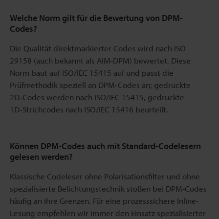
Welche Norm gilt für die Bewertung von DPM-
Codes?
Die Qualität direktmarkierter Codes wird nach ISO
29158 (auch bekannt als AIM-DPM) bewertet. Diese
Norm baut auf ISO/IEC 15415 auf und passt die
Prüfmethodik speziell an DPM‑Codes an; gedruckte
2D‑Codes werden nach ISO/IEC 15415, gedruckte
1D‑Strichcodes nach ISO/IEC 15416 beurteilt.
Können DPM-Codes auch mit Standard-Codelesern
gelesen werden?
Klassische Codeleser ohne Polarisationsfilter und ohne
spezialisierte Belichtungstechnik stoßen bei DPM-Codes
häufig an ihre Grenzen. Für eine prozesssichere Inline-
Lesung empfehlen wir immer den Einsatz spezialisierter