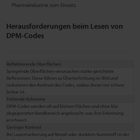
Pharmaindustrie zum Einsatz.
Herausforderungen beim Lesen von
DPM-Codes
Reflektierende Oberflächen
Spiegelnde Oberflächen verursachen starke gerichtete
Reflexionen. Diese führen zu Überbelichtung im Bild und
reduzieren den Kontrast des Codes, sodass dieser nur schwer
lesbar ist.
Fehlende Ruhezone
DPM-Codes werden oft auf kleinen Flächen und ohne klar
abgegrenzten Randbereich angebracht, was ihre Erkennung
erschwert.
Geringer Kontrast
Bei Lasermarkierung auf Metall oder dunklem Kunststoff ist der