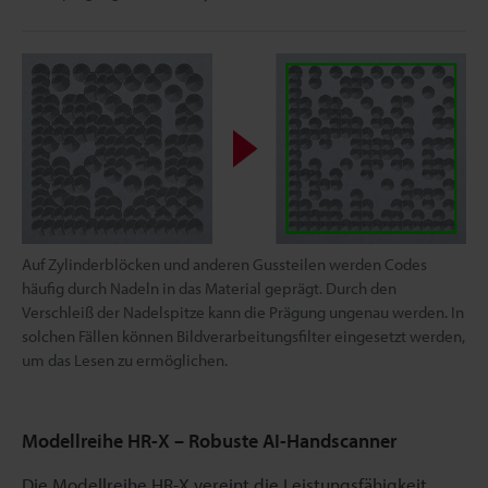
Auf Zylinderblöcken und anderen Gussteilen werden Codes
häufig durch Nadeln in das Material geprägt. Durch den
Verschleiß der Nadelspitze kann die Prägung ungenau werden. In
solchen Fällen können Bildverarbeitungsfilter eingesetzt werden,
um das Lesen zu ermöglichen.
Modellreihe HR-X – Robuste AI-Handscanner
Die Modellreihe HR-X vereint die Leistungsfähigkeit