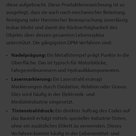
diese aufgebracht. Diese Produktkennzeichnung ist so
ausgelegt, dass sie auch nach mechanischer Belastung,
Reinigung oder thermischer Beanspruchung zuverlässig
lesbar bleibt und damit die Rückverfolgbarkeit des
Objekts über dessen gesamten Lebenszyklus
unterstützt. Die gängigsten DPM-Verfahren sind:
Nadelprägung:
Ein Metallstempel prägt Punkte in die
Oberfläche. Das ist typisch für Motorblöcke,
Fahrgestellnummern und Hydraulikkomponenten.
Lasermarkierung:
Ein Laserstrahl erzeugt
Markierungen durch Oxidation, Ablation oder Gravur.
Dies wird häufig in der Elektronik- und
Medizinindustrie eingesetzt.
Tintenstrahldruck:
Ein direkter Auftrag des Codes auf
das Bauteil erfolgt mittels spezieller Industrie-Tinten,
ohne ein zusätzliches Etikett zu verwenden. Dieses
Verfahren kommt häufig in der Lebensmittel- und