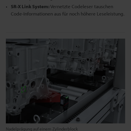
SR-X Link System:
Vernetzte Codeleser tauschen
Code-Informationen aus für noch höhere Leseleistung.
Nadelprägung auf einem Zylinderblock