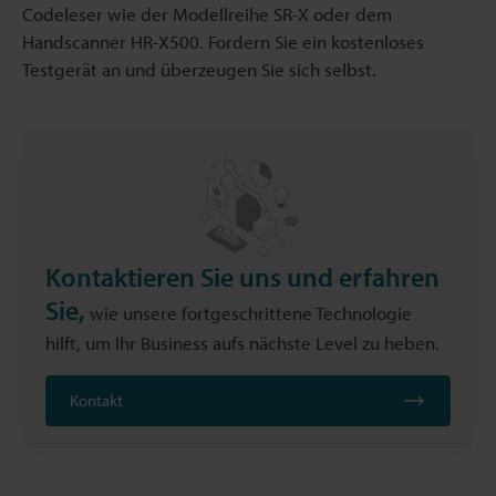
Codeleser wie der Modellreihe SR-X oder dem
Handscanner HR-X500. Fordern Sie ein kostenloses
Testgerät an und überzeugen Sie sich selbst.
Kontaktieren Sie uns und erfahren
Sie,
wie unsere fortgeschrittene Technologie
hilft, um Ihr Business aufs nächste Level zu heben.
Kontakt