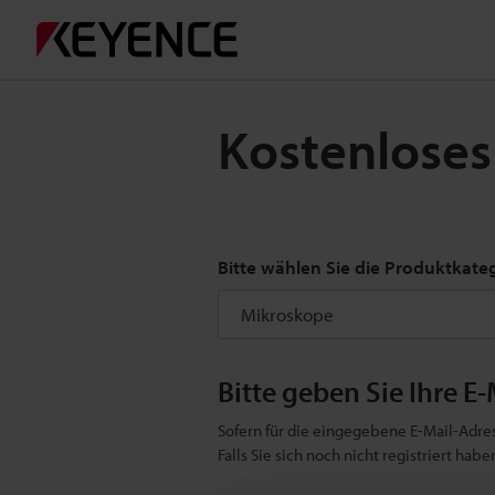
Kostenloses
Bitte wählen Sie die Produktkate
Bitte geben Sie Ihre E-
Sofern für die eingegebene E-Mail-Adres
Falls Sie sich noch nicht registriert ha