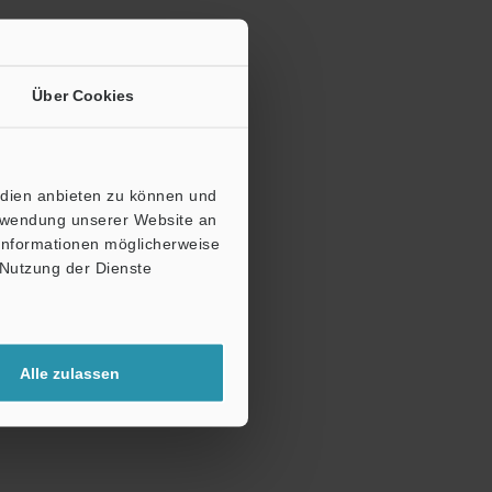
Über Cookies
edien anbieten zu können und
erwendung unserer Website an
 Informationen möglicherweise
 Nutzung der Dienste
Alle zulassen