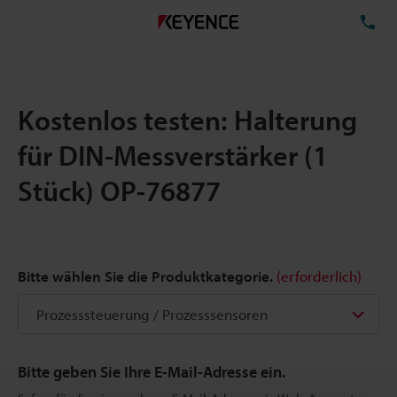
TE
Kostenlos testen: Halterung
für DIN-Messverstärker (1
Stück) OP-76877
Bitte wählen Sie die Produktkategorie.
(erforderlich)
Bitte geben Sie Ihre E-Mail-Adresse ein.