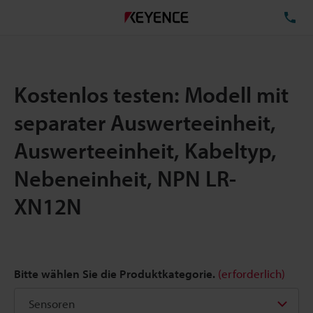
TE
Kostenlos testen: Modell mit
separater Auswerteeinheit,
Auswerteeinheit, Kabeltyp,
Nebeneinheit, NPN LR-
XN12N
Bitte wählen Sie die Produktkategorie.
(erforderlich)