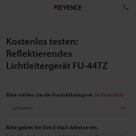
TE
Kostenlos testen:
Reflektierendes
Lichtleitergerät FU-44TZ
Bitte wählen Sie die Produktkategorie.
(erforderlich)
Bitte geben Sie Ihre E-Mail-Adresse ein.