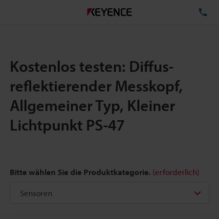
TE
Kostenlos testen: Diffus-
reflektierender Messkopf,
Allgemeiner Typ, Kleiner
Lichtpunkt PS-47
Bitte wählen Sie die Produktkategorie.
(erforderlich)