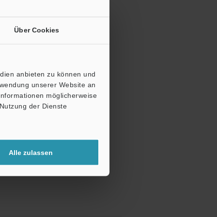
Über Cookies
edien anbieten zu können und
erwendung unserer Website an
 Informationen möglicherweise
 Nutzung der Dienste
Alle zulassen