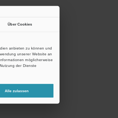
Über Cookies
edien anbieten zu können und
erwendung unserer Website an
 Informationen möglicherweise
 Nutzung der Dienste
Alle zulassen