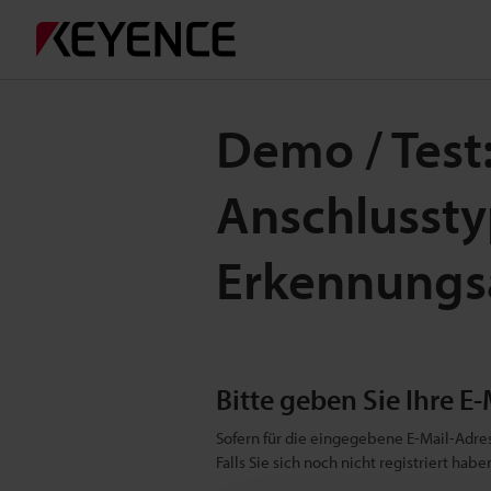
Demo / Test
Anschlusst
Erkennungs
Bitte geben Sie Ihre E-
Sofern für die eingegebene E-Mail-Adres
Falls Sie sich noch nicht registriert ha