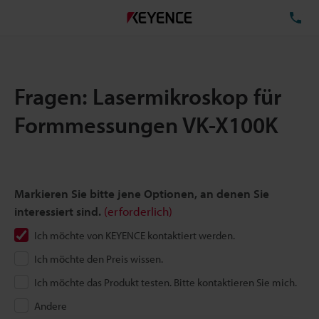
TE
Fragen: Lasermikroskop für
Formmessungen VK-X100K
Markieren Sie bitte jene Optionen, an denen Sie
interessiert sind.
(erforderlich)
Ich möchte von KEYENCE kontaktiert werden.
Ich möchte den Preis wissen.
Ich möchte das Produkt testen. Bitte kontaktieren Sie mich.
Andere