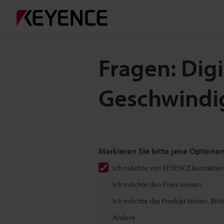
Fragen: Dig
Geschwindi
Markieren Sie bitte jene Optionen
Ich möchte von KEYENCE kontaktier
Ich möchte den Preis wissen.
Ich möchte das Produkt testen. Bitt
Andere