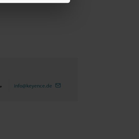
info@keyence.de