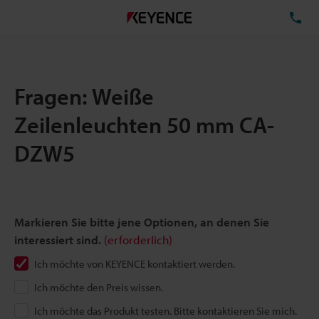
TE
Fragen: Weiße
Zeilenleuchten 50 mm CA-
DZW5
Markieren Sie bitte jene Optionen, an denen Sie
interessiert sind.
(erforderlich)
Ich möchte von KEYENCE kontaktiert werden.
Ich möchte den Preis wissen.
Ich möchte das Produkt testen. Bitte kontaktieren Sie mich.