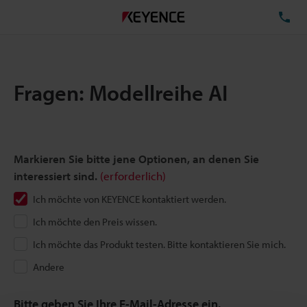
TE
Fragen: Modellreihe AI
Markieren Sie bitte jene Optionen, an denen Sie
interessiert sind.
(erforderlich)
Ich möchte von KEYENCE kontaktiert werden.
Ich möchte den Preis wissen.
Ich möchte das Produkt testen. Bitte kontaktieren Sie mich.
Andere
Bitte geben Sie Ihre E-Mail-Adresse ein.