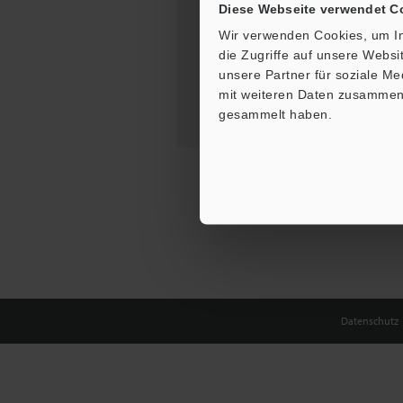
Diese Webseite verwendet C
Wir verwenden Cookies, um In
die Zugriffe auf unsere Webs
unsere Partner für soziale M
mit weiteren Daten zusammen, 
gesammelt haben.
Datenschutz